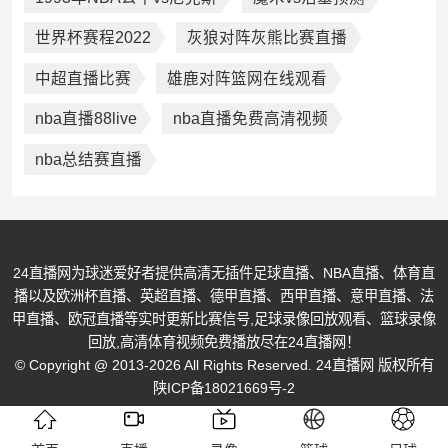
世界杯赛程2022
灰狼对阵灰熊比赛直播
中超直播比赛
雄鹿对阵篮网在线观看
nba直播88live
nba直播免费高清视频
nba总结赛直播
24直播网为球迷爱好者提供高清无插件足球直播、NBA直播、体育直
播以及欧洲杯直播、英超直播、德甲直播、西甲直播、意甲直播、法
甲直播、欧冠直播等实时更新比赛信号,足球录像回放观看、篮球录像
回放,高清体育视频免费播放尽在24直播网！
© Copyright @ 2013-2026 All Rights Reserved. 24直播网 版权所有
陕ICP备18021669号-2