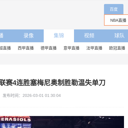
百度
播
录像
集锦
视频
球队
超直播
西甲直播
德甲直播
意甲直播
法甲直播
欧冠直播
联联赛4连胜塞梅尼奥制胜勒温失单刀
发布时间：2026-03-01 01:30:04