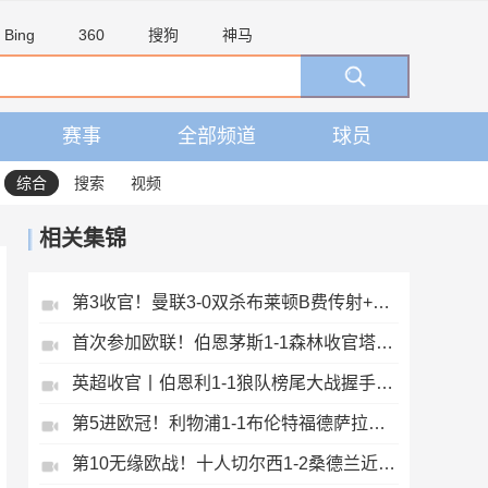
Bing
360
搜狗
神马
赛事
全部频道
球员
综合
搜索
视频
相关集锦
第3收官！曼联3-0双杀布莱顿B费传射+21助破纪录独享英超助攻王
首次参加欧联！伯恩茅斯1-1森林收官塔韦尼耶救主怀特远射破门
英超收官丨伯恩利1-1狼队榜尾大战握手言和两队双双降入英冠
第5进欧冠！利物浦1-1布伦特福德萨拉赫、罗伯逊结束9年红军生涯
第10无缘欧战！十人切尔西1-2桑德兰近9轮仅1胜桑德兰第7进欧战