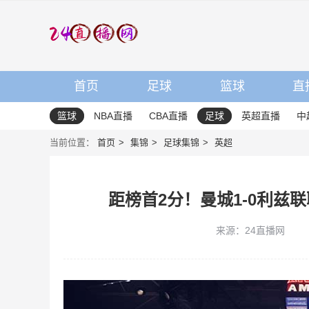
首页
足球
篮球
直
篮球
NBA直播
CBA直播
足球
英超直播
中
当前位置：
首页
集锦
足球集锦
英超
距榜首2分！曼城1-0利兹
来源：24直播网