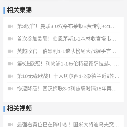
相关集锦
第3收官！曼联3-0双杀布莱顿B费传射+21助破纪录独享英超助攻王
首次参加欧联！伯恩茅斯1-1森林收官塔韦尼耶救主怀特远射破门
英超收官丨伯恩利1-1狼队榜尾大战握手言和两队双双降入英冠
第5进欧冠！利物浦1-1布伦特福德萨拉赫、罗伯逊结束9年红军生涯
第10无缘欧战！十人切尔西1-2桑德兰近9轮仅1胜桑德兰第7进欧战
惨遭降级！西汉姆联3-0利兹联时隔15年再度降级至英冠
相关视频
最强右翼位已在阵中💪！国米大将迪乌夫突破直接将对手晃倒