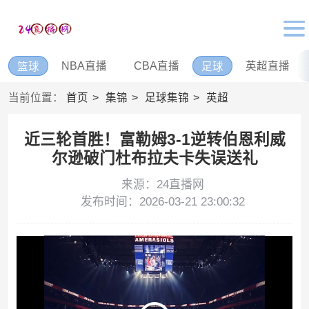
NBA直播
CBA直播
英超直播
篮球
足球
当前位置：
首页
集锦
足球集锦
英超
近三轮首胜！富勒姆3-1逆转伯恩利威
尔逊破门杜布拉夫卡失误送礼
来源：24直播网
发布时间：2026-03-21 23:00:32