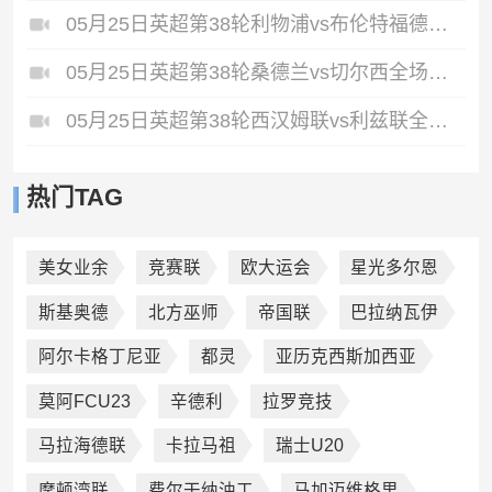
05月25日英超第38轮利物浦vs布伦特福德全场录像
05月25日英超第38轮桑德兰vs切尔西全场录像
05月25日英超第38轮西汉姆联vs利兹联全场录像
热门TAG
美女业余
竞赛联
欧大运会
星光多尔恩
斯基奥德
北方巫师
帝国联
巴拉纳瓦伊
阿尔卡格丁尼亚
都灵
亚历克西斯加西亚
莫阿FCU23
辛德利
拉罗竞技
马拉海德联
卡拉马祖
瑞士U20
摩顿湾联
费尔干纳油工
马加迈维格里