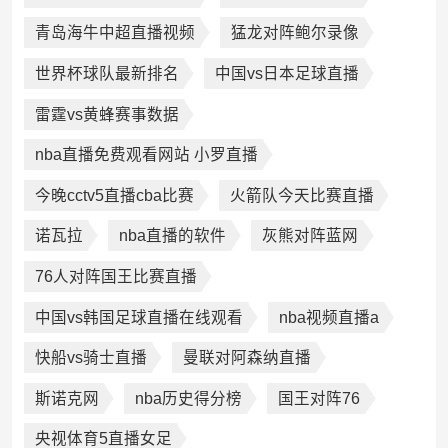
青岛海牛中超直播视频
猛龙对阵鲍尔录像
世界杯球队最新排名
中国vs日本足球直播
雷霆vs黄蜂赛事数据
nba直播免费观看网站 小罗直播
今晚cctv5直播cba比赛
火箭队今天比赛直播
诺瓦拉
nba直播的软件
灰熊对阵蓝网
76人对阵国王比赛直播
中国vs韩国足球直播在线观看
nba视频直播a
快船vs骑士直播
曼联对阿森纳直播
斯诺克网
nba历史得分榜
国王对阵76
央视体育5直播女足