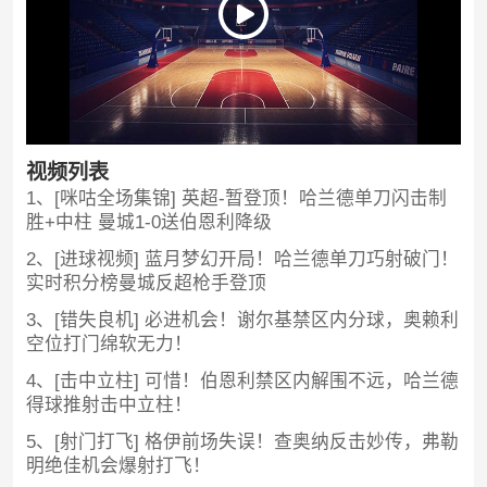
视频列表
1、[咪咕全场集锦] 英超-暂登顶！哈兰德单刀闪击制
胜+中柱 曼城1-0送伯恩利降级
2、[进球视频] 蓝月梦幻开局！哈兰德单刀巧射破门！
实时积分榜曼城反超枪手登顶
3、[错失良机] 必进机会！谢尔基禁区内分球，奥赖利
空位打门绵软无力！
4、[击中立柱] 可惜！伯恩利禁区内解围不远，哈兰德
得球推射击中立柱！
5、[射门打飞] 格伊前场失误！查奥纳反击妙传，弗勒
明绝佳机会爆射打飞！