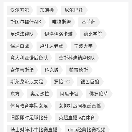
沃尔索尔
东端狮
尼尔巴托
斯图尔福什AIK
唯拉斯姆
基菲萨
足球法律队
伊洛伊洛卡雅
德比学院
保尼白鹰
卢旺达老虎
宁波大学
意大利亚诺后备队
莫斯科迪纳摩B队
索尔韦斯堡
科克城
帕雷德斯
斯莱戈流浪女足
罗恰FC
银色巨狼
东方
奥尼沙拉
阿瓜卡坦
佛罗伦萨
体育教育学院女足
女排对战阿根廷直播
旧版即时足球比分
英超直播tv麦体育
骑士对阵小牛比赛直播
dota经典比赛视频