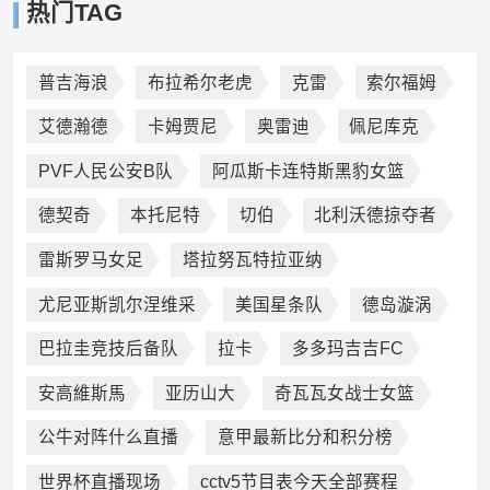
热门TAG
普吉海浪
布拉希尔老虎
克雷
索尔福姆
艾德瀚德
卡姆贾尼
奥雷迪
佩尼库克
PVF人民公安B队
阿瓜斯卡连特斯黑豹女篮
德契奇
本托尼特
切伯
北利沃德掠夺者
雷斯罗马女足
塔拉努瓦特拉亚纳
尤尼亚斯凯尔涅维采
美国星条队
德岛漩涡
巴拉圭竞技后备队
拉卡
多多玛吉吉FC
安高維斯馬
亚历山大
奇瓦瓦女战士女篮
公牛对阵什么直播
意甲最新比分和积分榜
世界杯直播现场
cctv5节目表今天全部赛程