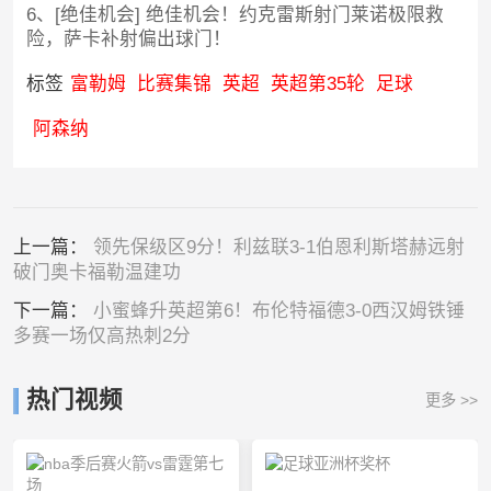
6、[绝佳机会] 绝佳机会！约克雷斯射门莱诺极限救
险，萨卡补射偏出球门！
标签
富勒姆
比赛集锦
英超
英超第35轮
足球
阿森纳
上一篇：
领先保级区9分！利兹联3-1伯恩利斯塔赫远射
破门奥卡福勒温建功
下一篇：
小蜜蜂升英超第6！布伦特福德3-0西汉姆铁锤
多赛一场仅高热刺2分
热门视频
更多 >>