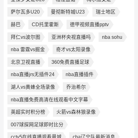
萨尔瓦多U20
曼彻斯特城U23
瑞士地区
赫巴
CD托里霍斯
德甲视频直播pptv
拜仁vs波尔图
亚洲杯央视直播吗
nba sohu
nba 雷霆vs掘金
奇才vs太阳录像
北京卫视直播
360免费直播足球
nba直播jrs无插件24
nba直播插件
湖人vs黄蜂全场录像
乔治希尔
nba直播免费高清在线观看中文字幕
英超实时积分榜
火箭vs森林狼录像
007球探网足球即时比分
cctv5在线直播观看曼城
cba辽宁队最新消息