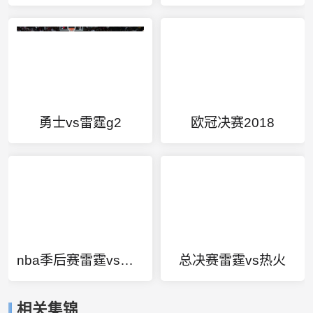
勇士vs雷霆g2
欧冠决赛2018
nba季后赛雷霆vs灰熊G3
总决赛雷霆vs热火
相关集锦