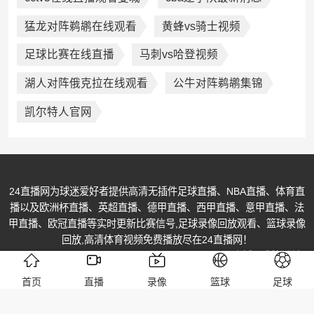
猛龙对阵鹈鹕在线观看
黄蜂vs骑士视频
足球比赛在线直播
马刺vs哈登视频
湖人对阵俄克拉在线观看
公牛对阵鹈鹕集锦
凯尔特人官网
24直播网为球迷爱好者提供高清无插件足球直播、NBA直播、体育直
播以及欧洲杯直播、英超直播、德甲直播、西甲直播、意甲直播、法
甲直播、欧冠直播等实时更新比赛信号,足球录像回放观看、篮球录像
回放,高清体育视频免费播放尽在24直播网！
© Copyright @ 2013-2026 All Rights Reserved. 24直播网 版权所有
陕ICP备18021669号-2
首页
直播
录像
篮球
足球