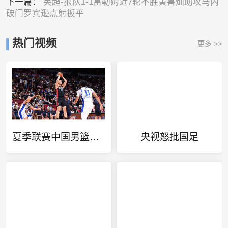
下一篇：
英超-狼队1-1富勒姆近7轮不胜黄喜灿助攻马内
破门罗宾逊点射扳平
热门视频
更多 >>
夏季联赛中国男篮VS勇士
央视怒批国足