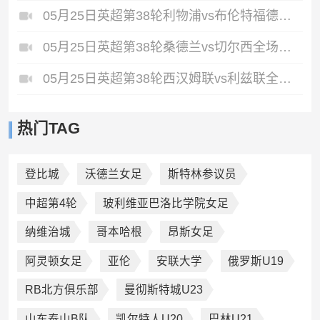
05月25日英超第38轮利物浦vs布伦特福德全场录像
05月25日英超第38轮桑德兰vs切尔西全场录像
05月25日英超第38轮西汉姆联vs利兹联全场录像
热门TAG
登比城
沃德兰女足
斯特林参议员
中超第4轮
玻利维亚巴洛比学院女足
纳维治城
哥本哈根
昂斯女足
阿灵顿女足
亚伦
安联大学
俄罗斯U19
RB北方俱乐部
曼彻斯特城U23
山东泰山B队
凯尔特人U20
巴林U21