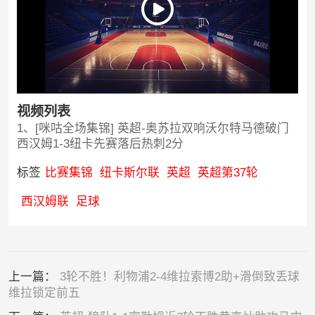
视频列表
1、[咪咕全场集锦] 英超-奥苏拉双响沃尔特马德破门
西汉姆1-3纽卡先赛落后热刺2分
标签
比赛集锦
纽卡斯尔联
英超
英超第37轮
西汉姆联
足球
上一篇：
3轮不胜！利物浦2-4维拉索博2助+滑倒致丢球
维拉锁定前五