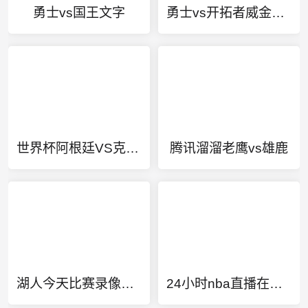
勇士vs国王文字
勇士vs开拓者威金斯扣篮
世界杯阿根廷VS克罗地亚
腾讯溜溜老鹰vs雄鹿
湖人今天比赛录像回放
24小时nba直播在线观看免费