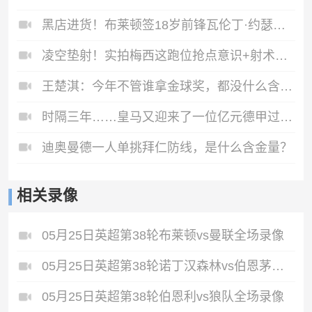
黑店进货！布莱顿签18岁前锋瓦伦丁·约瑟夫⚽️看看实力如何？
凌空垫射！实拍梅西这跑位抢点意识+射术依旧顶级
王楚淇：今年不管谁拿金球奖，都没什么含金量
时隔三年……皇马又迎来了一位亿元德甲过人王
迪奥曼德一人单挑拜仁防线，是什么含金量？
相关录像
05月25日英超第38轮布莱顿vs曼联全场录像
05月25日英超第38轮诺丁汉森林vs伯恩茅斯全场录像
05月25日英超第38轮伯恩利vs狼队全场录像