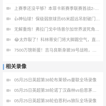
上赛季还没平够？本菲卡新赛季联赛首战2-2遭升班马逼平！
👍神仙球！保级弱旅球员65米超远吊射破门轰塌马尔默主场！
无解重炮！弗拉门戈中场普尔加世界波死角破门，引爆马拉卡纳球场
😂太炸裂了！科林蒂安门将大脚踢空气，直接送超级空门大礼！
7500万镑新援！吉马良斯身披39号战袍，正式亮相酋长球场！
相关录像
05月25日英超第38轮布莱顿vs曼联全场录像
05月25日英超第38轮诺丁汉森林vs伯恩茅斯全场录像
05月25日英超第38轮伯恩利vs狼队全场录像