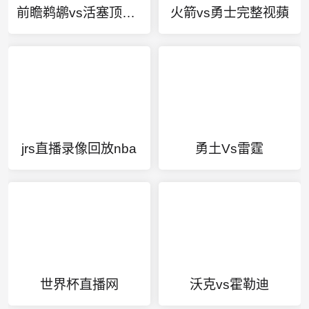
前瞻鹈鹕vs活塞顶级内线大乱斗
火箭vs勇士完整视蘋
jrs直播录像回放nba
勇土Vs雷霆
世界杯直播网
沃克vs霍勒迪