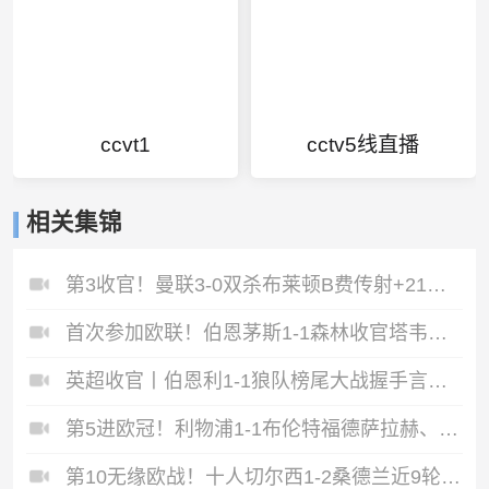
ccvt1
cctv5线直播
相关集锦
第3收官！曼联3-0双杀布莱顿B费传射+21助破纪录独享英超助攻王
首次参加欧联！伯恩茅斯1-1森林收官塔韦尼耶救主怀特远射破门
英超收官丨伯恩利1-1狼队榜尾大战握手言和两队双双降入英冠
第5进欧冠！利物浦1-1布伦特福德萨拉赫、罗伯逊结束9年红军生涯
第10无缘欧战！十人切尔西1-2桑德兰近9轮仅1胜桑德兰第7进欧战