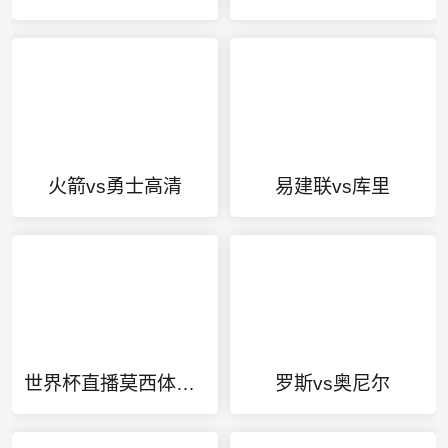
火箭vs勇士高清
易建联vs库里
世界杯直播莫西体育直播
罗斯vs奥尼尔