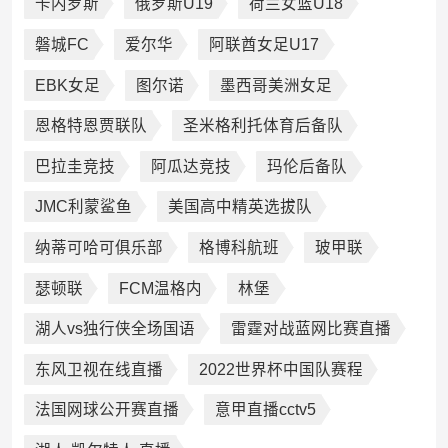
卡内罗斯
俄罗斯U19
荷兰女篮U18
磐城FC
爱尔华
阿联酋女足U17
EBK女足
图尔诺
墨西哥美洲女足
恩格特恩贾联队
圣米格利托体育后备队
巴拉圭竞技
阿瓜达竞技
玛伦后备队
JMC利蒙鲨鱼
美国高中精英选拔队
纳蒂可哈可俱乐部
格博科航班
玻甲联
瑟顿联
FCM温格内
林堡
湖人vs独行侠全场国语
雷霆对战蓝网比赛直播
东风卫视在线直播
2022世界杯中国队赛程
法国网球公开赛直播
意甲直播cctv5