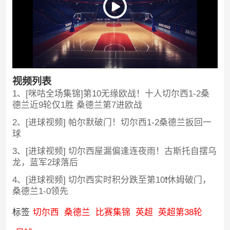
视频列表
1、[咪咕全场集锦]第10无缘欧战！十人切尔西1-2桑
德兰近9轮仅1胜 桑德兰第7进欧战
2、[进球视频] 帕尔默破门！切尔西1-2桑德兰扳回一
球
3、[进球视频] 切尔西屋漏偏逢连夜雨！古斯托自摆乌
龙，蓝军2球落后
4、[进球视频] 切尔西实时积分跌至第10❗️休姆破门，
桑德兰1-0领先
标签
切尔西
桑德兰
比赛集锦
英超
英超第38轮