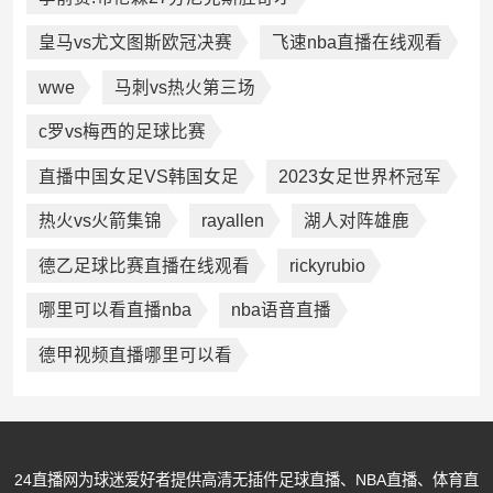
皇马vs尤文图斯欧冠决赛
飞速nba直播在线观看
wwe
马刺vs热火第三场
c罗vs梅西的足球比赛
直播中国女足VS韩国女足
2023女足世界杯冠军
热火vs火箭集锦
rayallen
湖人对阵雄鹿
德乙足球比赛直播在线观看
rickyrubio
哪里可以看直播nba
nba语音直播
德甲视频直播哪里可以看
24直播网为球迷爱好者提供高清无插件足球直播、NBA直播、体育直