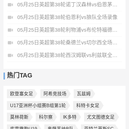
05月25日英超第38轮诺丁汉森林vs伯恩茅斯全场录像
05月25日英超第38轮伯恩利vs狼队全场录像
05月25日英超第38轮利物浦vs布伦特福德全场录像
05月25日英超第38轮桑德兰vs切尔西全场录像
05月25日英超第38轮西汉姆联vs利兹联全场录像
热门TAG
欧登塞女足
阿希竞技场
瓦兹姆
U17亚洲杯小组赛B组第1轮
科特卡女足
莫林荷斯
科尔察
IK多特
尤文图德女足
库雷撒勒U19
奥萨苏纳B队
亚特兰蒂斯SC