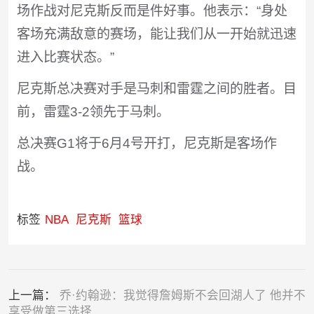
场作战对尼克斯反而是件好事。他表示：“身处
客场充满敌意的赛场，能让我们从一开始就迅速
进入比赛状态。”
尼克斯总决赛对手是马刺和雷霆之间的胜者。目
前，雷霆3-2领先于马刺。
总决赛G1将于6月4号开打，尼克斯是客场作
战。
标签
NBA
尼克斯
篮球
上一篇：
乔·约翰逊：我觉得詹姆斯不会回湖人了 他并不
享受做第三选择