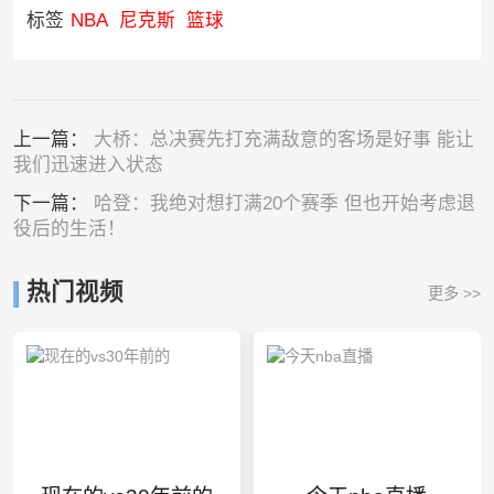
标签
NBA
尼克斯
篮球
上一篇：
大桥：总决赛先打充满敌意的客场是好事 能让
我们迅速进入状态
下一篇：
哈登：我绝对想打满20个赛季 但也开始考虑退
役后的生活！
热门视频
更多 >>