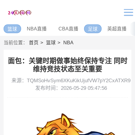
NBA直播
CBA直播
英超直播
篮球
足球
当前位置：
首页
篮球
NBA
面包：关键时期做事始终保持专注 同时
维持竞技状态至关重要
来源：TQMSoHvSym6XKuKikUjufVW7pY2CxATXR9
发布时间：2026-05-29 05:47:56