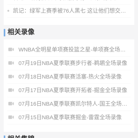
凯记：绿军上赛季被76人黑七 这让他们想交易杰伦·布朗
相关录像
WNBA全明星单项赛投篮之星-单项赛全场录像
07月19日NBA夏季联赛步行者-鹈鹕全场录像
07月18日NBA夏季联赛活塞-热火全场录像
07月17日NBA夏季联赛开拓者-掘金全场录像
07月16日NBA夏季联赛凯尔特人-国王全场录像
07月15日NBA夏季联赛掘金-雷霆全场录像