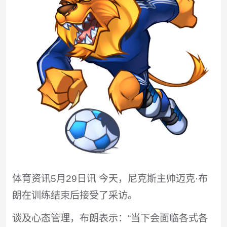
体育资讯5月29日讯 今天，尼克斯主帅迈克·布
朗在训练结束后接受了采访。
谈及心态管理，布朗表示：“当下会面临各式各