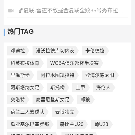
🏀夏联-雷霆不敌掘金夏联全败35号秀布拉齐尔32+6马拉14+7+6
热门TAG
邓迪拉
诺沃拉德卢切内茨
卡伦德拉
科英布拉体育
WCBA俱乐部杯半决赛
里泽斯堡
阿拉木图凯拉特
登海尔德太阳
阿斯塔纳女足
斯托桥
土甲
海伦人
奥洛特
泰里尼登斯女足
郊狼
荷兰三人篮球队
云博独立
瓜亚基尔巴塞罗那
森比兰U20
葡U23