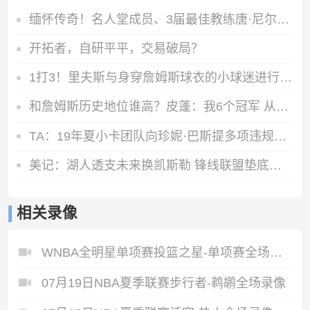
缅怀传奇！名人堂成员、3届最佳教练唐·尼尔森去世 享年86岁
开拓者，自研平平，交易破局？
1打3！里夫斯与身穿詹姆斯球衣的小球迷进行了对决 “艰难”取胜
和詹姆斯历史地位谁高？皮蓬：我6个冠军 从不刻意追逐个人荣誉
TA：19年夏小卡团队向珍妮·巴斯提多项违规激励要求 但都被拒绝
美记：湖人透支未来换凯斯勒 锋线联盟垫底无力补强
相关录像
WNBA全明星单项赛投篮之星-单项赛全场录像
07月19日NBA夏季联赛步行者-鹈鹕全场录像