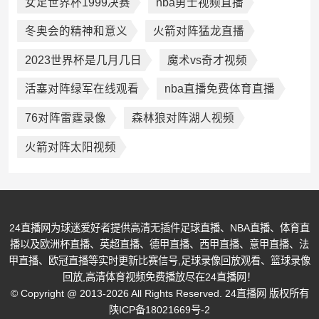
女足世界杯1999决赛
nba勇士视频直播
冬奥会的精神和意义
火箭对阵猛龙直播
2023世界杯是几月几日
魔术vs奇才视频
活塞对阵绿军在线观看
nba直播免费体育直播
76对阵雷霆录像
森林狼对阵湖人视频
火箭对阵太阳视频
24直播网为球迷爱好者提供高清无插件足球直播、NBA直播、体育直
播以及欧洲杯直播、英超直播、德甲直播、西甲直播、意甲直播、法
甲直播、欧冠直播等实时更新比赛信号,足球录像回放观看、篮球录像
回放,高清体育视频免费播放尽在24直播网！
© Copyright @ 2013-2026 All Rights Reserved. 24直播网 版权所有
陕ICP备18021669号-2