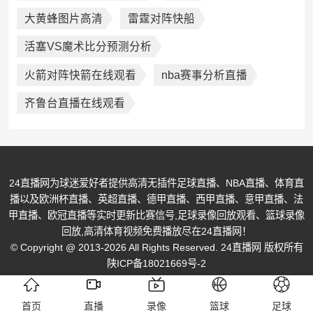
大黄蜂图片高清
雷霆对阵快船
活塞VS魔术比分预测分析
火箭对阵快箭在线观看
nba赛事分析直播
齐鲁台直播在线观看
24直播网为球迷爱好者提供高清无插件足球直播、NBA直播、体育直
播以及欧洲杯直播、英超直播、德甲直播、西甲直播、意甲直播、法
甲直播、欧冠直播等实时更新比赛信号,足球录像回放观看、篮球录像
回放,高清体育视频免费播放尽在24直播网！
© Copyright @ 2013-2026 All Rights Reserved. 24直播网 版权所有
陕ICP备18021669号-2
首页
直播
录像
篮球
足球