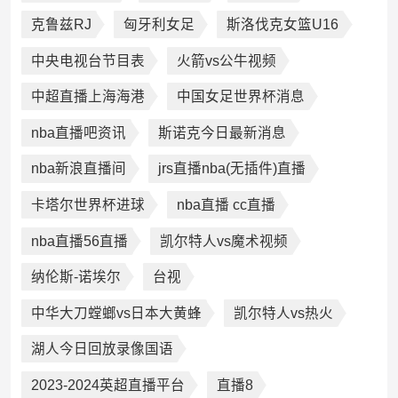
克鲁兹RJ
匈牙利女足
斯洛伐克女篮U16
中央电视台节目表
火箭vs公牛视频
中超直播上海海港
中国女足世界杯消息
nba直播吧资讯
斯诺克今日最新消息
nba新浪直播间
jrs直播nba(无插件)直播
卡塔尔世界杯进球
nba直播 cc直播
nba直播56直播
凯尔特人vs魔术视频
纳伦斯-诺埃尔
台视
中华大刀螳螂vs日本大黄蜂
凯尔特人vs热火
湖人今日回放录像国语
2023-2024英超直播平台
直播8