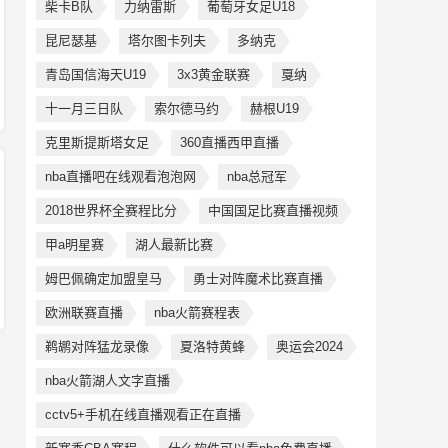
柴卡B队
力纳雷斯
葡萄牙女足U18
昆尼瑟基
塔尔图卡列夫
多纳克
青岛国信海天U19
3x3黄金联赛
戛纳
十一月三日队
索尔德马约
赫根U19
克里斯提斯塔女足
360直播西甲直播
nba直播吧在线观看泡泡网
nba总冠军
2018世界杯全赛程比分
中国国足比赛直播视频
甲a明星赛
湖人最新比赛
姆巴佩确定加盟皇马
勇士对阵魔术比赛直播
欧洲联赛直播
nba火箭赛程表
鹈鹕对阵猛龙录像
夏洛特黄蜂
奥运会2024
nba火箭湖人文字直播
cctv5+手机在线直播观看正在直播