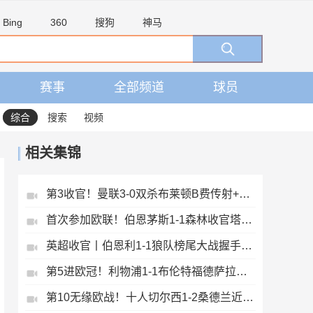
Bing
360
搜狗
神马
赛事
全部频道
球员
综合
搜索
视频
相关集锦
第3收官！曼联3-0双杀布莱顿B费传射+21助破纪录独享英超助攻王
首次参加欧联！伯恩茅斯1-1森林收官塔韦尼耶救主怀特远射破门
英超收官丨伯恩利1-1狼队榜尾大战握手言和两队双双降入英冠
第5进欧冠！利物浦1-1布伦特福德萨拉赫、罗伯逊结束9年红军生涯
第10无缘欧战！十人切尔西1-2桑德兰近9轮仅1胜桑德兰第7进欧战