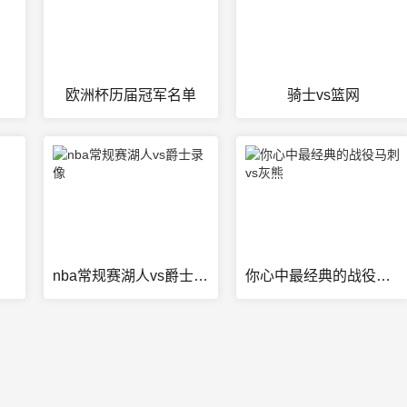
欧洲杯历届冠军名单
骑士vs篮网
nba常规赛湖人vs爵士录像
你心中最经典的战役马刺vs灰熊