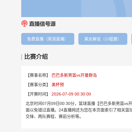
免费直播（高清直播）
美女解说（小狐狸）
比赛介绍
【赛事名称】
巴巴多斯男篮vs开曼群岛
【赛事分类】
美杯预
【开赛时间】
2026-07-09 00:30:00
北京时间07月09日00:30分，篮球直播【巴巴多斯男篮
面以免错过直播。24直播网还为您在本页面索引了相关篮
交锋、两队赛程、赛前分析等。