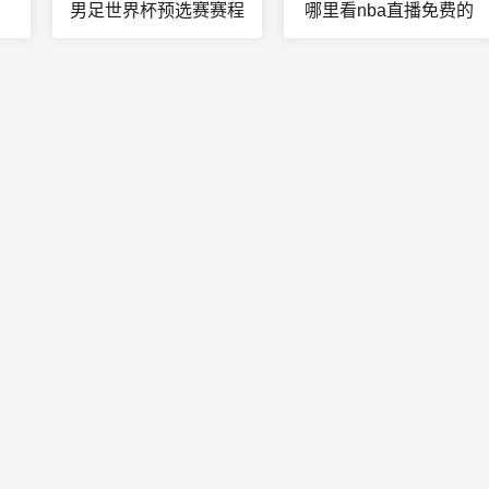
男足世界杯预选赛赛程
哪里看nba直播免费的