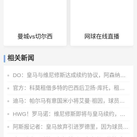
曼城vs切尔西
网球在线直播
相关新闻
DO：皇马与维尼修斯达成续约协议，阿森纳方面的追求将结束
官方：科莫租借多特的巴西后卫扬·库托，租期一个赛季
迪马：帕尔马有意国米小将艾曼·祖因，球员此前和阿斯科利谈判
HWG！罗马诺：维尼修斯即将与皇马续约，签下为期6年的全新合同
阿斯报记者：皇马放弃引进罗德里，因为球员本人已经明确拒绝加盟