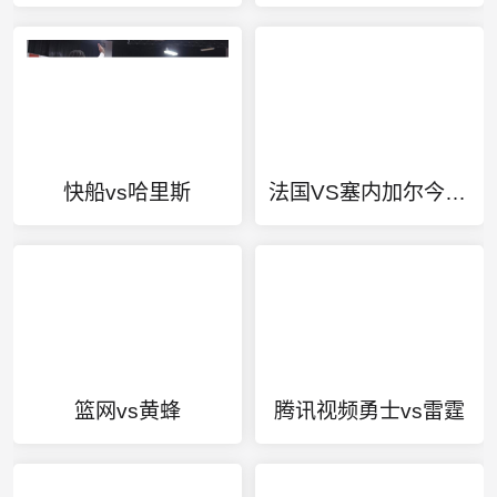
快船vs哈里斯
法国VS塞内加尔今日赛事直播
篮网vs黄蜂
腾讯视频勇士vs雷霆