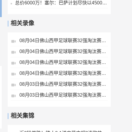
总价6000万！塞尔：巴萨计划尽快以4500万欧+1500万报价罗德里
相关录像
08月04日佛山西甲足球联赛32强淘汰赛广东西南建设VS香港圣徒全场录像
08月04日佛山西甲足球联赛32强淘汰赛藝品高國際VS湛江狂狼·粵辉能源全场录像
08月04日佛山西甲足球联赛32强淘汰赛肇庆恒骏成VS三七互娱全场录像
08月04日佛山西甲足球联赛32强淘汰赛贪玩游戏VS美的薪火全场录像
08月03日佛山西甲足球联赛32强淘汰赛广东客家青年VS广州英华思力U17全场录像
08月03日佛山西甲足球联赛32强淘汰赛三水乐民兴健力宝VS中国澳门澳科精英全场录像
相关集锦