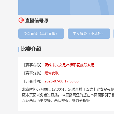
免费直播（高清直播）
美女解说（小狐狸）
比赛介绍
【赛事名称】
茨维卡宾女足vs伊耶瓦底联女足
【赛事分类】
缅甸女联
【开赛时间】
2026-07-08 17:30:00
北京时间07月08日17:30分，足球直播【茨维卡宾女足
藏本页面以免错过直播。24直播网还为您在本页面索引了
以及两队历史交锋、两队赛程、赛前分析等。