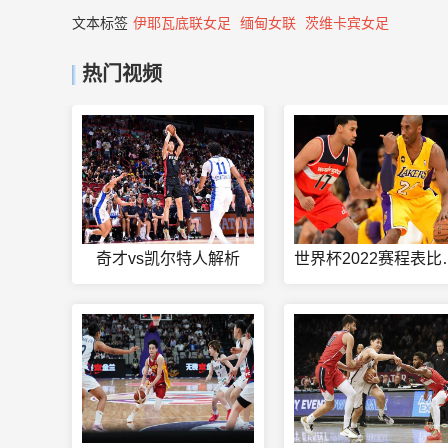
文本标签
伊耶瓦底联女足
缅甸女联
茨维卡宾女足
热门视频
奇才vs凯尔特人解析
世界杯20