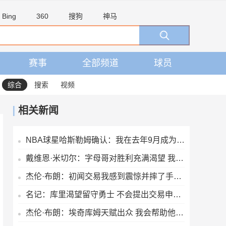
Bing
360
搜狗
神马
赛事
全部频道
球员
综合
搜索
视频
相关新闻
NBA球星哈斯勒姆确认：我在去年9月成为伊普斯维奇少数股东
戴维恩·米切尔：字母哥对胜利充满渴望 我们的交谈非常融洽
杰伦·布朗：初闻交易我感到震惊并摔了手机 马克西第一个联系我
名记：库里渴望留守勇士 不会提出交易申请 他将与球队共进退
杰伦·布朗：埃奇库姆天赋出众 我会帮助他取得成长