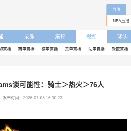
百度
播
录像
集锦
视频
球队
超直播
西甲直播
德甲直播
意甲直播
法甲直播
欧冠直播
ams谈可能性：骑士＞热火＞76人
发布时间：2026-07-08 16:30:23